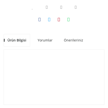
Ürün Bilgisi
Yorumlar
Önerileriniz