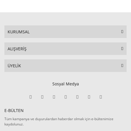
KURUMSAL
ALIŞVERİŞ
ÜYELİK
Sosyal Medya
E-BÜLTEN
Tüm kampanya ve duyurulardan haberdar olmak için e-bültenimize
kaydolunuz.