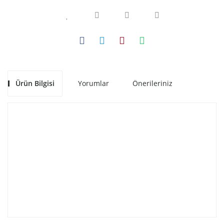
Ürün Bilgisi
Yorumlar
Önerileriniz