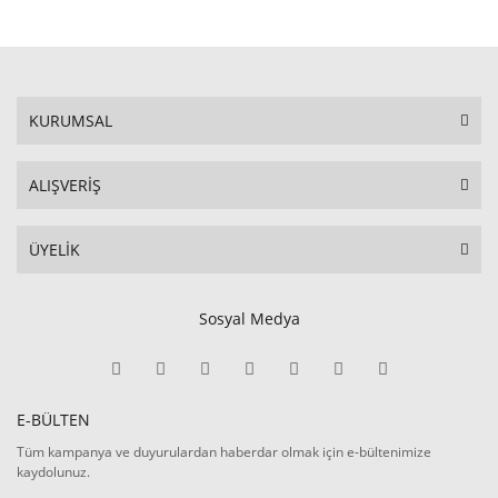
KURUMSAL
ALIŞVERİŞ
ÜYELİK
Sosyal Medya
E-BÜLTEN
Tüm kampanya ve duyurulardan haberdar olmak için e-bültenimize
kaydolunuz.