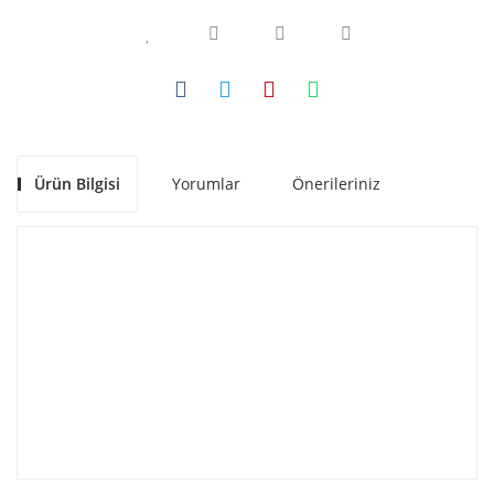
Ürün Bilgisi
Yorumlar
Önerileriniz