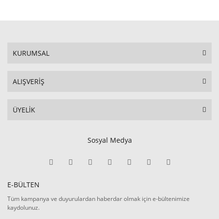
KURUMSAL
ALIŞVERİŞ
ÜYELİK
Sosyal Medya
E-BÜLTEN
Tüm kampanya ve duyurulardan haberdar olmak için e-bültenimize
kaydolunuz.