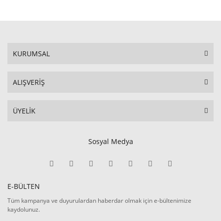
KURUMSAL
ALIŞVERİŞ
ÜYELİK
Sosyal Medya
E-BÜLTEN
Tüm kampanya ve duyurulardan haberdar olmak için e-bültenimize
kaydolunuz.