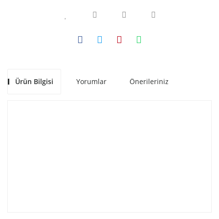
Ürün Bilgisi
Yorumlar
Önerileriniz