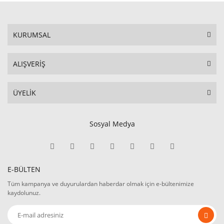
KURUMSAL
ALIŞVERİŞ
ÜYELİK
Sosyal Medya
E-BÜLTEN
Tüm kampanya ve duyurulardan haberdar olmak için e-bültenimize
kaydolunuz.