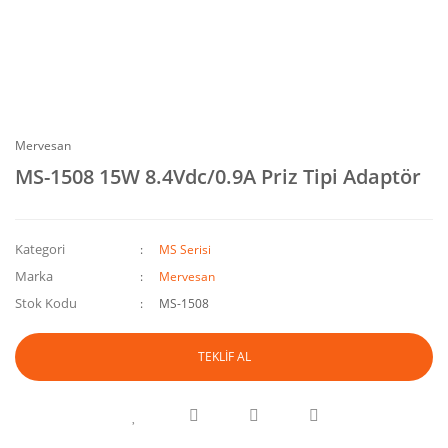
Mervesan
MS-1508 15W 8.4Vdc/0.9A Priz Tipi Adaptör
Kategori
MS Serisi
Marka
Mervesan
Stok Kodu
MS-1508
TEKLİF AL