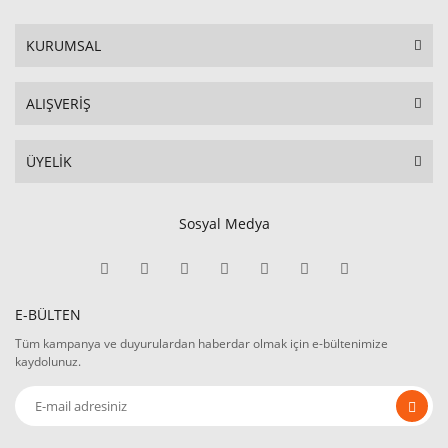
KURUMSAL
ALIŞVERİŞ
ÜYELİK
Sosyal Medya
E-BÜLTEN
Tüm kampanya ve duyurulardan haberdar olmak için e-bültenimize
kaydolunuz.