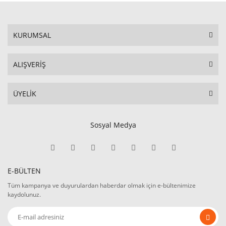
KURUMSAL
ALIŞVERİŞ
ÜYELİK
Sosyal Medya
E-BÜLTEN
Tüm kampanya ve duyurulardan haberdar olmak için e-bültenimize
kaydolunuz.