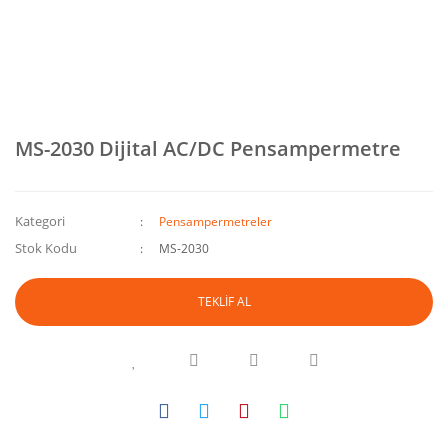
MS-2030 Dijital AC/DC Pensampermetre
Kategori
Pensampermetreler
Stok Kodu
MS-2030
TEKLİF AL