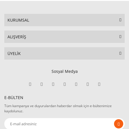
KURUMSAL
ALIŞVERİŞ
ÜYELİK
Sosyal Medya
E-BÜLTEN
Tüm kampanya ve duyurulardan haberdar olmak için e-bültenimize
kaydolunuz.