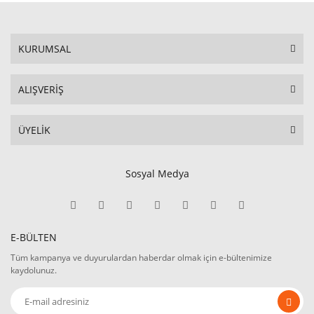
KURUMSAL
ALIŞVERİŞ
ÜYELİK
Sosyal Medya
E-BÜLTEN
Tüm kampanya ve duyurulardan haberdar olmak için e-bültenimize
kaydolunuz.