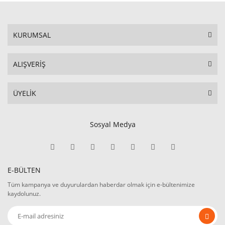
KURUMSAL
ALIŞVERİŞ
ÜYELİK
Sosyal Medya
E-BÜLTEN
Tüm kampanya ve duyurulardan haberdar olmak için e-bültenimize
kaydolunuz.