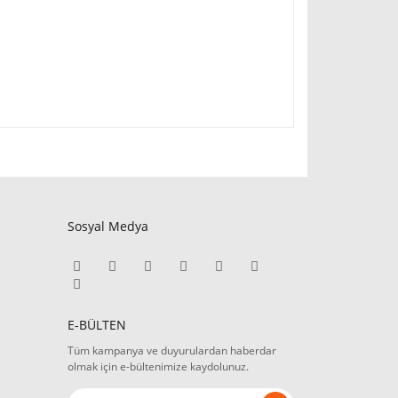
Sosyal Medya
E-BÜLTEN
Tüm kampanya ve duyurulardan haberdar
olmak için e-bültenimize kaydolunuz.