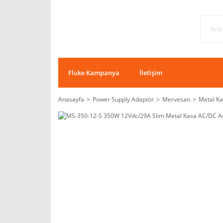
Fluke Kampanya
İletişim
Anasayfa
Power Supply Adaptör
Mervesan
Metal Ka