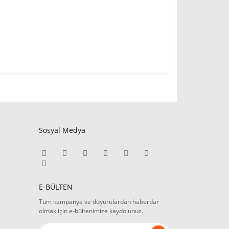
Sosyal Medya
E-BÜLTEN
Tüm kampanya ve duyurulardan haberdar
olmak için e-bültenimize kaydolunuz.