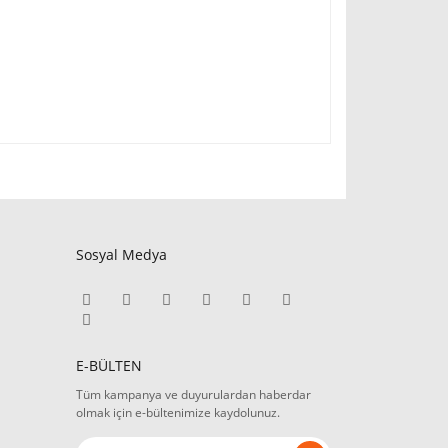
Sosyal Medya
E-BÜLTEN
Tüm kampanya ve duyurulardan haberdar
olmak için e-bültenimize kaydolunuz.