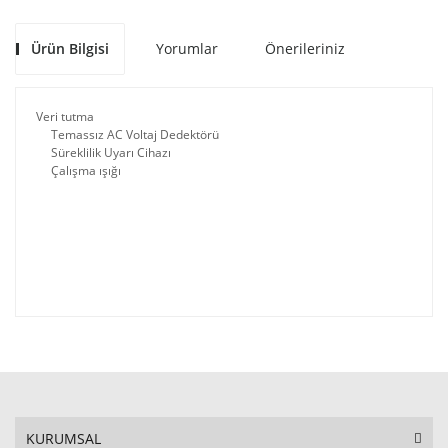
Ürün Bilgisi
Yorumlar
Önerileriniz
Veri tutma
Temassız AC Voltaj Dedektörü
Süreklilik Uyarı Cihazı
Çalışma ışığı
KURUMSAL