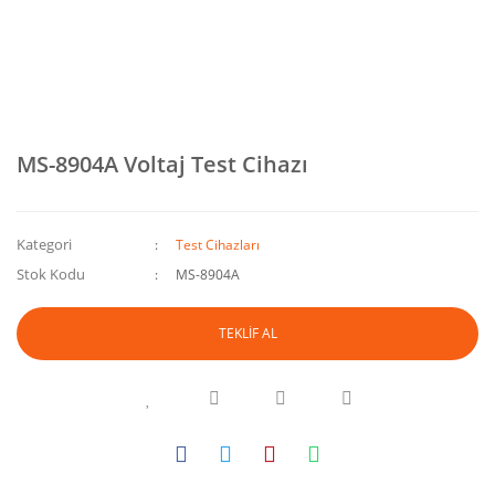
MS-8904A Voltaj Test Cihazı
Kategori
Test Cihazları
Stok Kodu
MS-8904A
TEKLİF AL