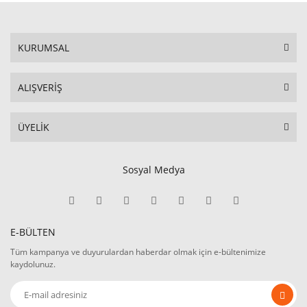
KURUMSAL
ALIŞVERİŞ
ÜYELİK
Sosyal Medya
E-BÜLTEN
Tüm kampanya ve duyurulardan haberdar olmak için e-bültenimize
kaydolunuz.