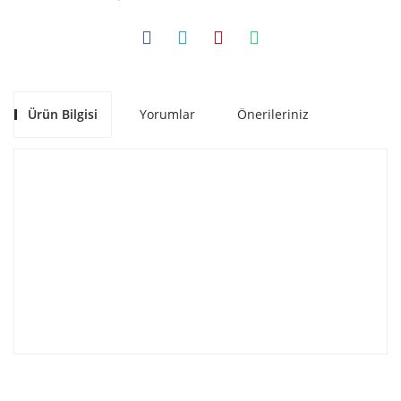
Ürün Bilgisi
Yorumlar
Önerileriniz