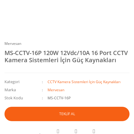
Mervesan
MS-CCTV-16P 120W 12Vdc/10A 16 Port CCTV
Kamera Sistemleri İçin Güç Kaynakları
Kategori
CCTV Kamera Sistemleri İçin Güç Kaynakları
Marka
Mervesan
Stok Kodu
MS-CCTV-16P
TEKLİF AL