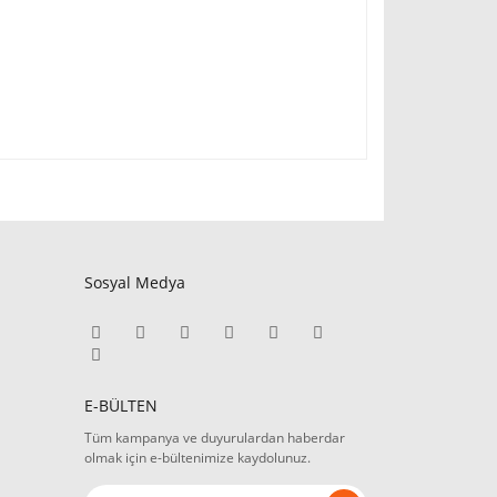
Sosyal Medya
E-BÜLTEN
Tüm kampanya ve duyurulardan haberdar
olmak için e-bültenimize kaydolunuz.