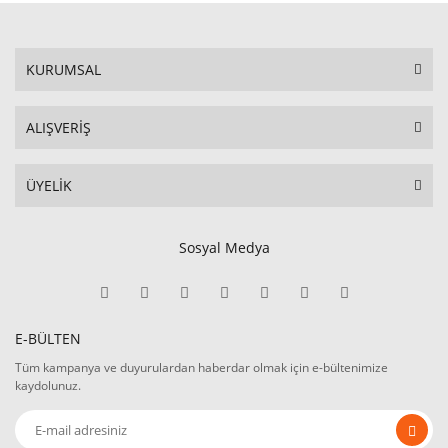
KURUMSAL
ALIŞVERİŞ
ÜYELİK
Sosyal Medya
E-BÜLTEN
Tüm kampanya ve duyurulardan haberdar olmak için e-bültenimize
kaydolunuz.