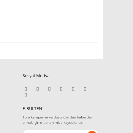
Sosyal Medya
E-BÜLTEN
Tüm kampanya ve duyurulardan haberdar
olmak için e-bültenimize kaydolunuz.