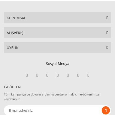
KURUMSAL
ALIŞVERİŞ
ÜYELİK
Sosyal Medya
E-BÜLTEN
Tüm kampanya ve duyurulardan haberdar olmak için e-bültenimize
kaydolunuz.