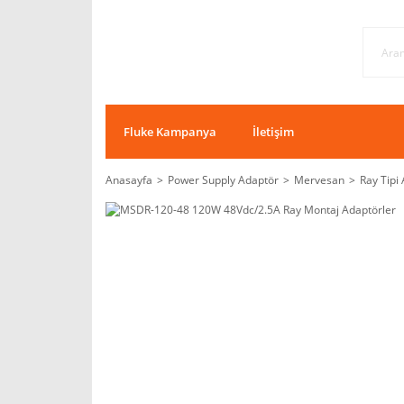
Fluke Kampanya
İletişim
Anasayfa
Power Supply Adaptör
Mervesan
Ray Tipi