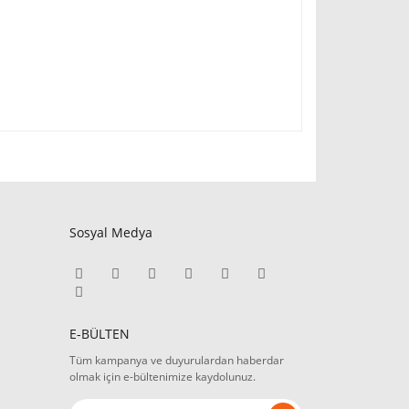
Sosyal Medya
E-BÜLTEN
Tüm kampanya ve duyurulardan haberdar
olmak için e-bültenimize kaydolunuz.