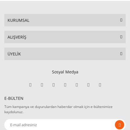
KURUMSAL
ALIŞVERİŞ
ÜYELİK
Sosyal Medya
E-BÜLTEN
Tüm kampanya ve duyurulardan haberdar olmak için e-bültenimize
kaydolunuz.