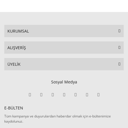
KURUMSAL
ALIŞVERİŞ
ÜYELİK
Sosyal Medya
E-BÜLTEN
Tüm kampanya ve duyurulardan haberdar olmak için e-bültenimize
kaydolunuz.