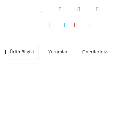
Ürün Bilgisi
Yorumlar
Önerileriniz