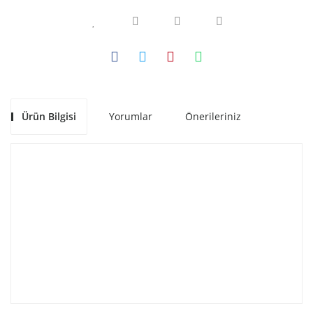
Ürün Bilgisi
Yorumlar
Önerileriniz