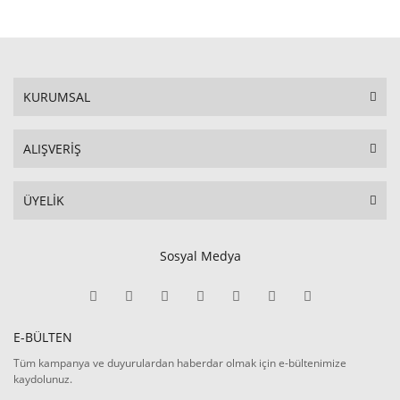
KURUMSAL
ALIŞVERİŞ
ÜYELİK
Sosyal Medya
E-BÜLTEN
Tüm kampanya ve duyurulardan haberdar olmak için e-bültenimize
kaydolunuz.