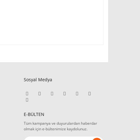
Sosyal Medya
E-BÜLTEN
Tüm kampanya ve duyurulardan haberdar
olmak için e-bültenimize kaydolunuz.