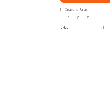
Önsiparişli Ürün
Paylaş :