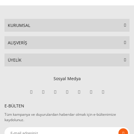
KURUMSAL
ALIŞVERİŞ
ÜYELİK
Sosyal Medya
E-BÜLTEN
Tüm kampanya ve duyurulardan haberdar olmak için e-bültenimize
kaydolunuz.