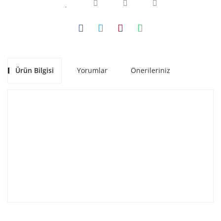
Ürün Bilgisi
Yorumlar
Önerileriniz