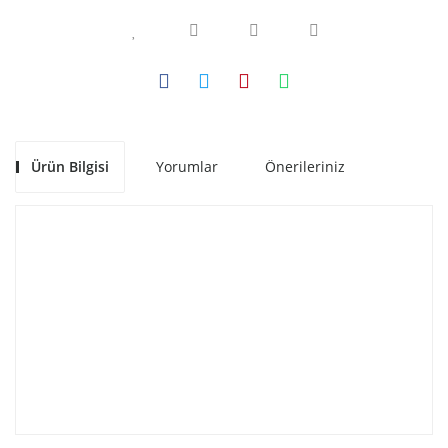
Ürün Bilgisi
Yorumlar
Önerileriniz