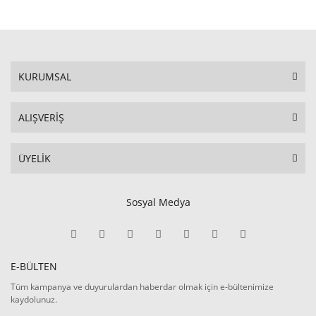
KURUMSAL
ALIŞVERİŞ
ÜYELİK
Sosyal Medya
E-BÜLTEN
Tüm kampanya ve duyurulardan haberdar olmak için e-bültenimize
kaydolunuz.