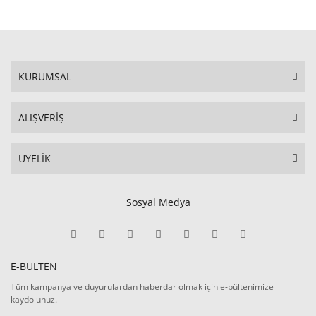
KURUMSAL
ALIŞVERİŞ
ÜYELİK
Sosyal Medya
E-BÜLTEN
Tüm kampanya ve duyurulardan haberdar olmak için e-bültenimize
kaydolunuz.