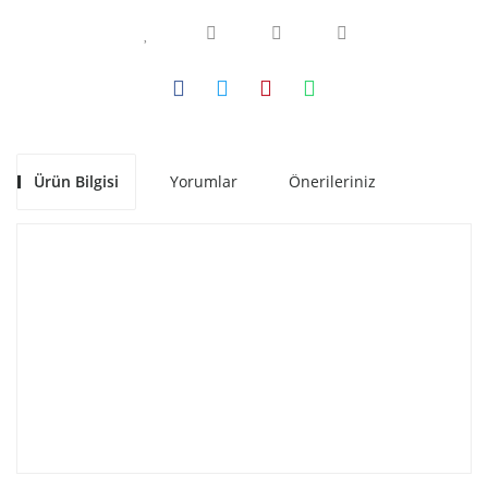
Ürün Bilgisi
Yorumlar
Önerileriniz