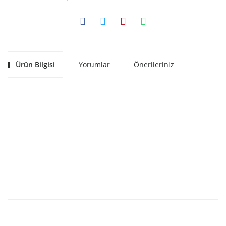
Ürün Bilgisi
Yorumlar
Önerileriniz