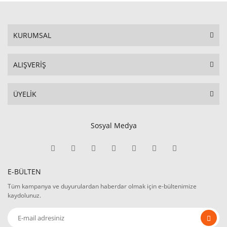
KURUMSAL
ALIŞVERİŞ
ÜYELİK
Sosyal Medya
E-BÜLTEN
Tüm kampanya ve duyurulardan haberdar olmak için e-bültenimize
kaydolunuz.