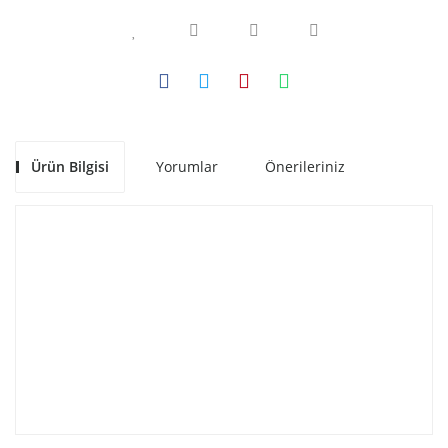
Ürün Bilgisi
Yorumlar
Önerileriniz