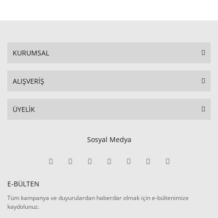
KURUMSAL
ALIŞVERİŞ
ÜYELİK
Sosyal Medya
E-BÜLTEN
Tüm kampanya ve duyurulardan haberdar olmak için e-bültenimize
kaydolunuz.