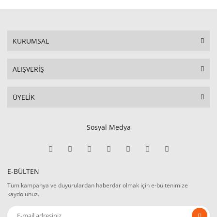
KURUMSAL
ALIŞVERİŞ
ÜYELİK
Sosyal Medya
E-BÜLTEN
Tüm kampanya ve duyurulardan haberdar olmak için e-bültenimize
kaydolunuz.