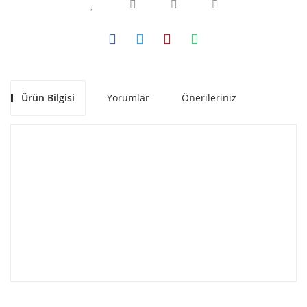
Ürün Bilgisi
Yorumlar
Önerileriniz