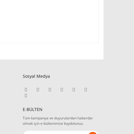
Sosyal Medya
E-BÜLTEN
Tüm kampanya ve duyurulardan haberdar
olmak için e-bültenimize kaydolunuz.