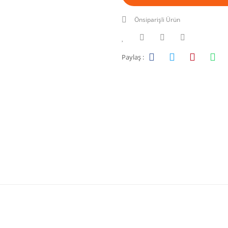
Önsiparişli Ürün
Paylaş :