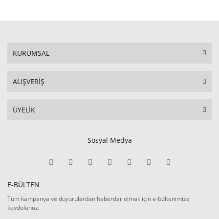
KURUMSAL
ALIŞVERİŞ
ÜYELİK
Sosyal Medya
E-BÜLTEN
Tüm kampanya ve duyurulardan haberdar olmak için e-bültenimize
kaydolunuz.