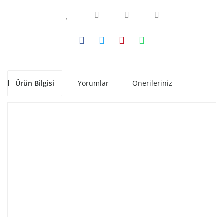
Ürün Bilgisi
Yorumlar
Önerileriniz