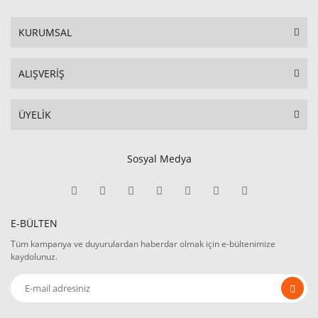
KURUMSAL
ALIŞVERİŞ
ÜYELİK
Sosyal Medya
E-BÜLTEN
Tüm kampanya ve duyurulardan haberdar olmak için e-bültenimize
kaydolunuz.