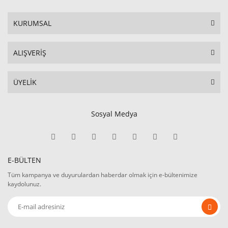
KURUMSAL
ALIŞVERİŞ
ÜYELİK
Sosyal Medya
E-BÜLTEN
Tüm kampanya ve duyurulardan haberdar olmak için e-bültenimize
kaydolunuz.