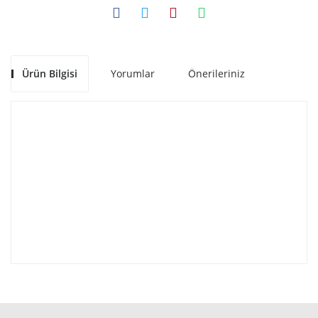
Ürün Bilgisi
Yorumlar
Önerileriniz