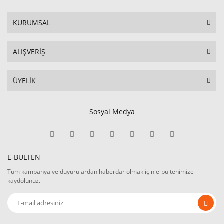
KURUMSAL
ALIŞVERİŞ
ÜYELİK
Sosyal Medya
E-BÜLTEN
Tüm kampanya ve duyurulardan haberdar olmak için e-bültenimize
kaydolunuz.