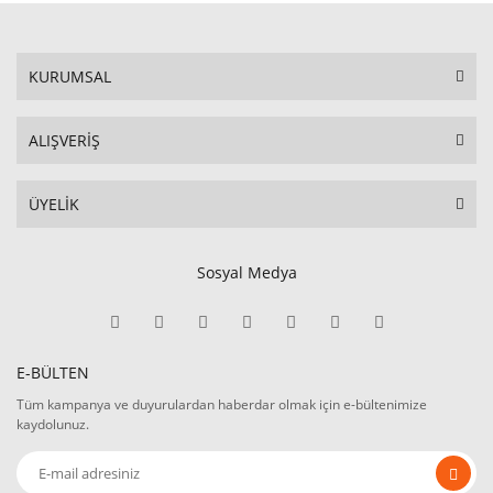
KURUMSAL
ALIŞVERİŞ
ÜYELİK
Sosyal Medya
E-BÜLTEN
Tüm kampanya ve duyurulardan haberdar olmak için e-bültenimize
kaydolunuz.