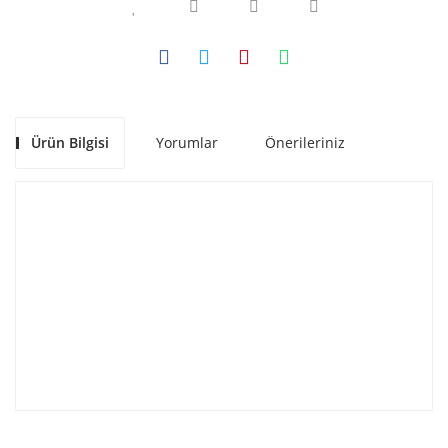
Ürün Bilgisi
Yorumlar
Önerileriniz