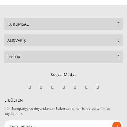
KURUMSAL
ALIŞVERİŞ
ÜYELİK
Sosyal Medya
E-BÜLTEN
Tüm kampanya ve duyurulardan haberdar olmak için e-bültenimize
kaydolunuz.