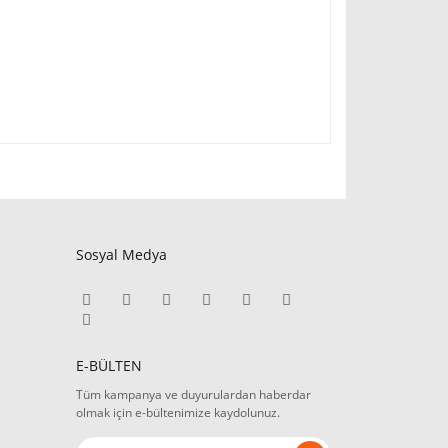
Sosyal Medya
E-BÜLTEN
Tüm kampanya ve duyurulardan haberdar
olmak için e-bültenimize kaydolunuz.