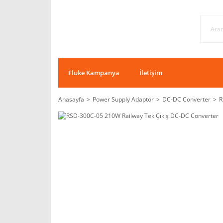
Fluke Kampanya
İletişim
Anasayfa
Power Supply Adaptör
DC-DC Converter
R