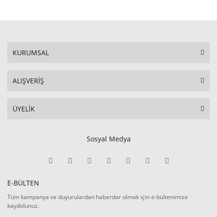
KURUMSAL
ALIŞVERİŞ
ÜYELİK
Sosyal Medya
E-BÜLTEN
Tüm kampanya ve duyurulardan haberdar olmak için e-bültenimize
kaydolunuz.