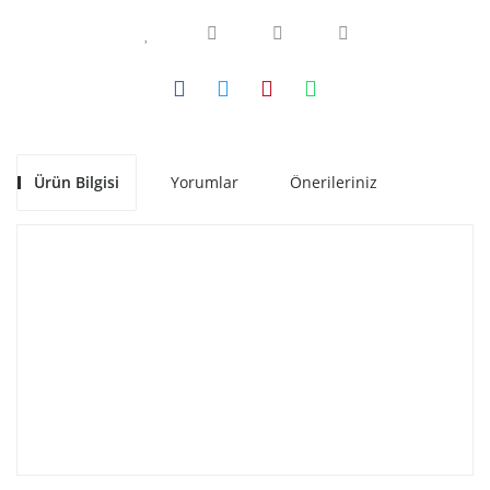
Ürün Bilgisi
Yorumlar
Önerileriniz