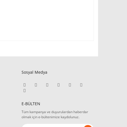
Sosyal Medya
E-BÜLTEN
Tüm kampanya ve duyurulardan haberdar
olmak için e-bültenimize kaydolunuz.