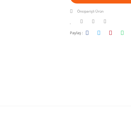
Önsiparişli Ürün
Paylaş :