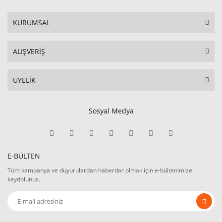
KURUMSAL
ALIŞVERİŞ
ÜYELİK
Sosyal Medya
E-BÜLTEN
Tüm kampanya ve duyurulardan haberdar olmak için e-bültenimize
kaydolunuz.