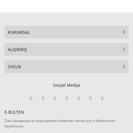
KURUMSAL
ALIŞVERİŞ
ÜYELİK
Sosyal Medya
E-BÜLTEN
Tüm kampanya ve duyurulardan haberdar olmak için e-bültenimize
kaydolunuz.