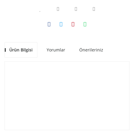
Ürün Bilgisi
Yorumlar
Önerileriniz