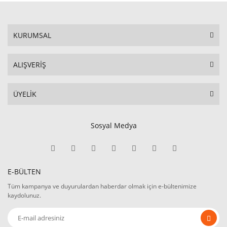
KURUMSAL
ALIŞVERİŞ
ÜYELİK
Sosyal Medya
E-BÜLTEN
Tüm kampanya ve duyurulardan haberdar olmak için e-bültenimize
kaydolunuz.