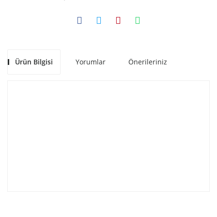
Ürün Bilgisi
Yorumlar
Önerileriniz