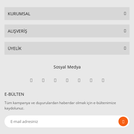
KURUMSAL
ALIŞVERİŞ
ÜYELİK
Sosyal Medya
E-BÜLTEN
Tüm kampanya ve duyurulardan haberdar olmak için e-bültenimize
kaydolunuz.