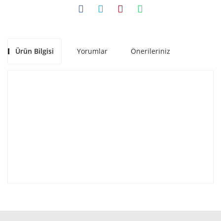
Ürün Bilgisi
Yorumlar
Önerileriniz