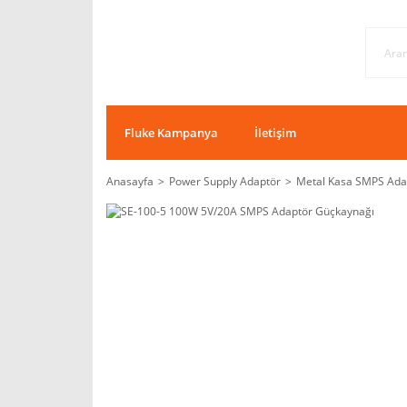
Fluke Kampanya
İletişim
Anasayfa
Power Supply Adaptör
Metal Kasa SMPS Ada