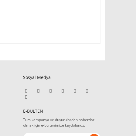
Sosyal Medya
E-BÜLTEN
Tüm kampanya ve duyurulardan haberdar
olmak için e-bültenimize kaydolunuz.