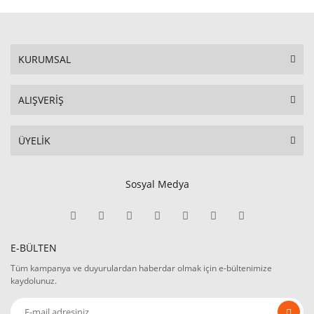
KURUMSAL
ALIŞVERİŞ
ÜYELİK
Sosyal Medya
E-BÜLTEN
Tüm kampanya ve duyurulardan haberdar olmak için e-bültenimize
kaydolunuz.