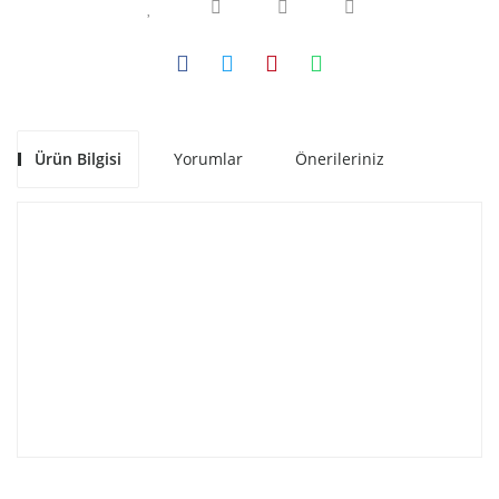
Ürün Bilgisi
Yorumlar
Önerileriniz