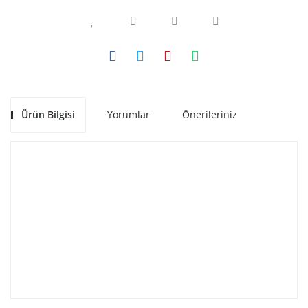
Ürün Bilgisi
Yorumlar
Önerileriniz