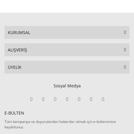
KURUMSAL
ALIŞVERİŞ
ÜYELİK
Sosyal Medya
E-BÜLTEN
Tüm kampanya ve duyurulardan haberdar olmak için e-bültenimize
kaydolunuz.