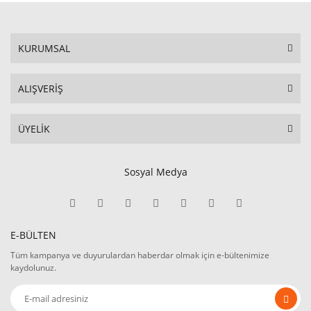
KURUMSAL
ALIŞVERİŞ
ÜYELİK
Sosyal Medya
E-BÜLTEN
Tüm kampanya ve duyurulardan haberdar olmak için e-bültenimize
kaydolunuz.