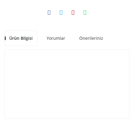
Ürün Bilgisi
Yorumlar
Önerileriniz