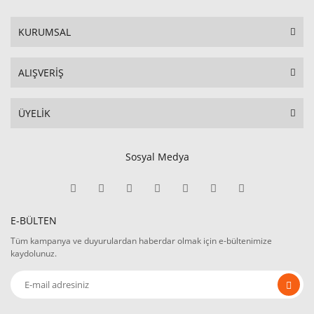
KURUMSAL
ALIŞVERİŞ
ÜYELİK
Sosyal Medya
E-BÜLTEN
Tüm kampanya ve duyurulardan haberdar olmak için e-bültenimize
kaydolunuz.