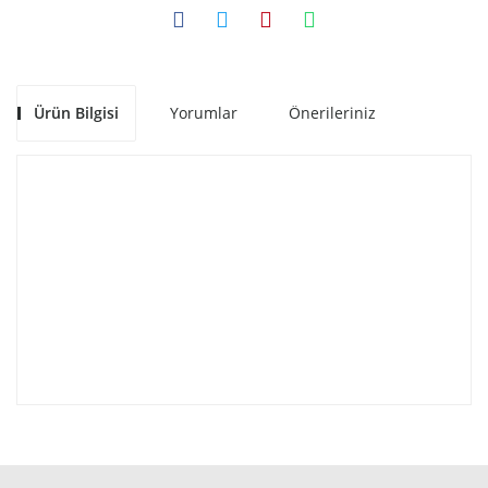
Ürün Bilgisi
Yorumlar
Önerileriniz